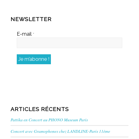
NEWSLETTER
E-mail
*
ARTICLES RÉCENTS
Pattika en Concert au PHONO Museum Paris
Concert avec Gramophones chez LANDLINE-Paris 11ème