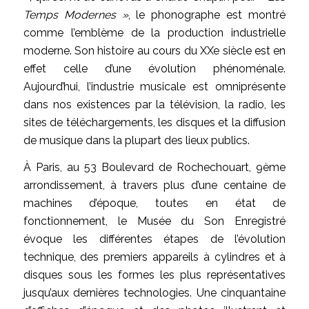
Temps Modernes »
, le phonographe est montré
comme l’emblème de la production industrielle
moderne. Son histoire au cours du XXe siècle est en
effet celle d’une évolution phénoménale.
Aujourd’hui, l’industrie musicale est omniprésente
dans nos existences par la télévision, la radio, les
sites de téléchargements, les disques et la diffusion
de musique dans la plupart des lieux publics.
À Paris, au 53 Boulevard de Rochechouart, 9ème
arrondissement, à travers plus d’une centaine de
machines d’époque, toutes en état de
fonctionnement, le Musée du Son Enregistré
évoque les différentes étapes de l’évolution
technique, des premiers appareils à cylindres et à
disques sous les formes les plus représentatives
jusqu’aux dernières technologies. Une cinquantaine