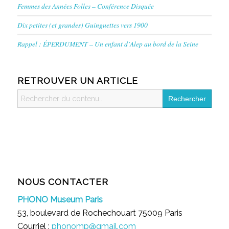
Femmes des Années Folles – Conférence Disquée
Dix petites (et grandes) Guinguettes vers 1900
Rappel : ÉPERDUMENT – Un enfant d’Alep au bord de la Seine
RETROUVER UN ARTICLE
Search
for:
NOUS CONTACTER
PHONO Museum Paris
53, boulevard de Rochechouart 75009 Paris
Courriel :
phonomp@gmail.com