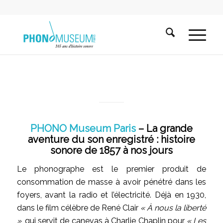
PHONO Museum Paris
– La grande
aventure du son enregistré : histoire
sonore de 1857 à nos jours
Le phonographe est le premier produit de
consommation de masse à avoir pénétré dans les
foyers, avant la radio et l’électricité. Déjà en 1930,
dans le film célèbre de René Clair
« À nous la liberté
»
, qui servit de canevas à Charlie Chaplin pour
« Les