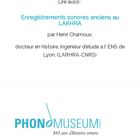
Lire aussi :
Enregistrements sonores anciens au
LARHRA
par Henri Chamoux,
docteur en histoire, ingénieur d’étude à l’ ENS de
Lyon, (LARHRA-CNRS)