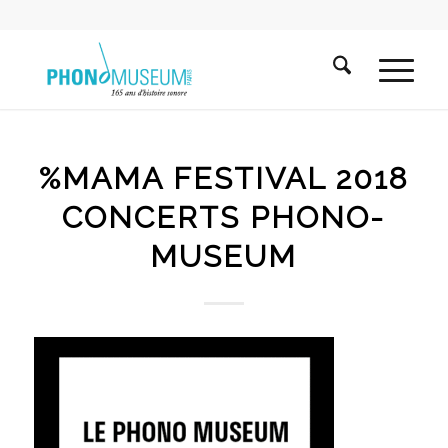
%MAMA FESTIVAL 2018
CONCERTS PHONO-
MUSEUM