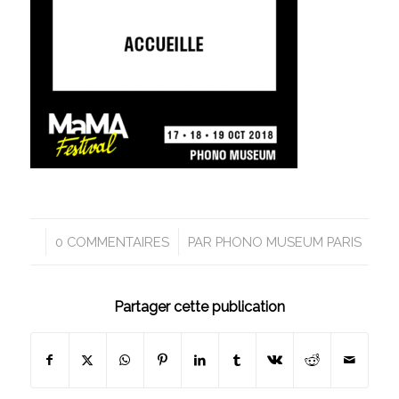
/
0 COMMENTAIRES
PAR
PHONO MUSEUM PARIS
Partager cette publication