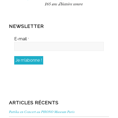
NEWSLETTER
E-mail
*
ARTICLES RÉCENTS
Pattika en Concert au PHONO Museum Paris