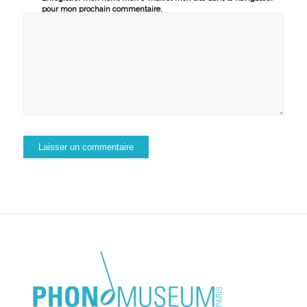
pour mon prochain commentaire.