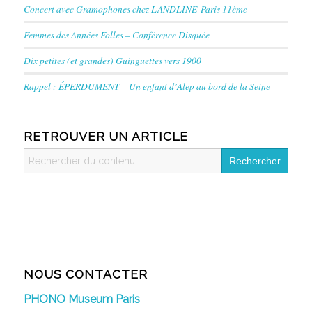
Concert avec Gramophones chez LANDLINE-Paris 11ème
Femmes des Années Folles – Conférence Disquée
Dix petites (et grandes) Guinguettes vers 1900
Rappel : ÉPERDUMENT – Un enfant d’Alep au bord de la Seine
RETROUVER UN ARTICLE
Search
for:
NOUS CONTACTER
PHONO Museum Paris