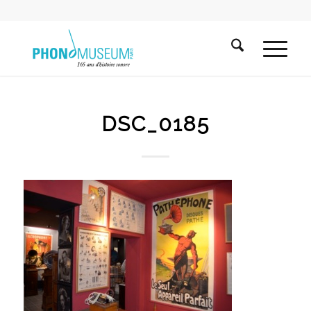
DSC_0185