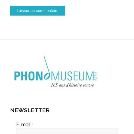
NEWSLETTER
E-mail
*