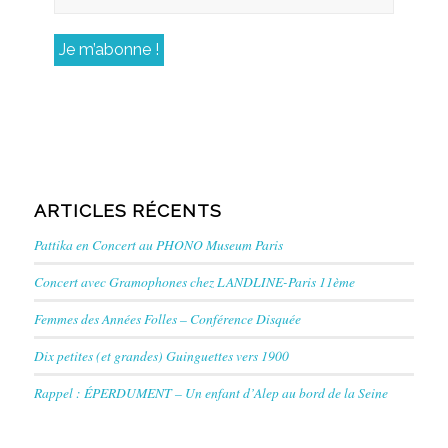
ARTICLES RÉCENTS
Pattika en Concert au PHONO Museum Paris
Concert avec Gramophones chez LANDLINE-Paris 11ème
Femmes des Années Folles – Conférence Disquée
Dix petites (et grandes) Guinguettes vers 1900
Rappel : ÉPERDUMENT – Un enfant d’Alep au bord de la Seine