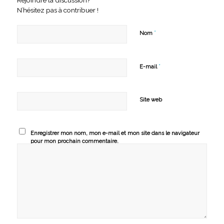
Rejoindre la discussion?
N’hésitez pas à contribuer !
*
Nom
*
E-mail
Site web
Enregistrer mon nom, mon e-mail et mon site dans le navigateur
pour mon prochain commentaire.