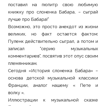
поставил на пюпитр свою любимую
книжку про слоненка Бабара, – сыграй
лучше про Бабара!”
Возможно, это просто анекдот из жизни
великих, но факт остается фактом:
Пуленк действительно сыграл, а потом и
записал “серию музыкальных
комментариев”, посвятив этот опус своим
племянникам.
Сегодня «История слоненка Бабара» –
основа детской музыкальной классики
Франции, аналог нашему « Пете и
волку ».
Иллюстрации к музыкальной сказке