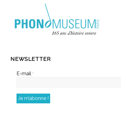
NEWSLETTER
E-mail
*