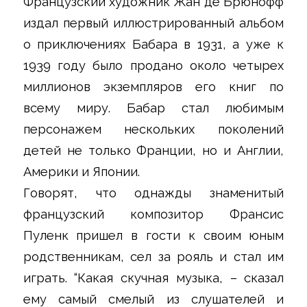
Французский художник Жан де Брюнофф
издал первый иллюстрированный альбом
о приключениях Бабара в 1931, а уже к
1939 году было продано около четырех
миллионов экземпляров его книг по
всему миру. Бабар стал любимым
персонажем нескольких поколений
детей не только Франции, но и Англии,
Америки и Японии.
Говорят, что однажды знаменитый
французский композитор Франсис
Пуленк пришел в гости к своим юным
родственникам, сел за рояль и стал им
играть. “Какая скучная музыка, – сказал
ему самый смелый из слушателей и