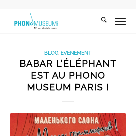
BLOG
,
EVENEMENT
BABAR L’ÉLÉPHANT
EST AU PHONO
MUSEUM PARIS !