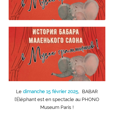
Le
dimanche 15 février 2025
, BABAR
l’Éléphant est en spectacle au PHONO
Museum Paris !