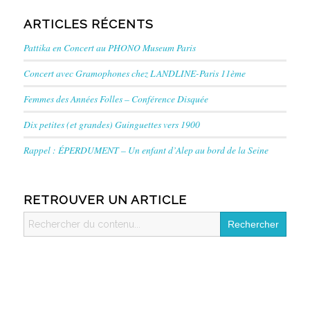
ARTICLES RÉCENTS
Pattika en Concert au PHONO Museum Paris
Concert avec Gramophones chez LANDLINE-Paris 11ème
Femmes des Années Folles – Conférence Disquée
Dix petites (et grandes) Guinguettes vers 1900
Rappel : ÉPERDUMENT – Un enfant d’Alep au bord de la Seine
RETROUVER UN ARTICLE
Search
for: