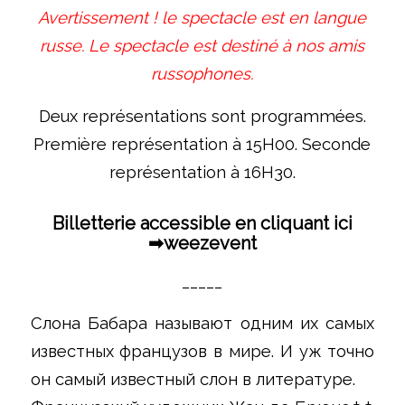
Avertissement ! le spectacle est en langue
russe. Le spectacle est destiné à nos amis
russophones.
Deux représentations sont programmées.
Première représentation à 15H00. Seconde
représentation à 16H30.
Billetterie accessible en cliquant ici
➡
weezevent
_____
Слона Бабара называют одним их самых
известных французов в мире. И уж точно
он самый известный слон в литературе.