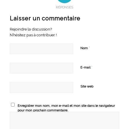
RÉPONSES
Laisser un commentaire
Rejoindre la discussion?
N’hésitez pas à contribuer !
*
Nom
*
E-mail
Site web
Enregistrer mon nom, mon e-mail et mon site dans le navigateur
pour mon prochain commentaire.