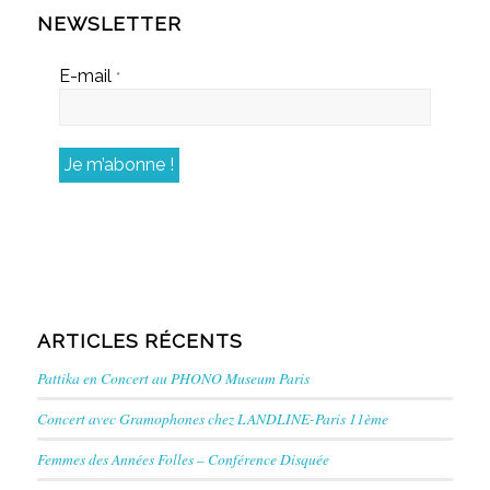
NEWSLETTER
E-mail
*
ARTICLES RÉCENTS
Pattika en Concert au PHONO Museum Paris
Concert avec Gramophones chez LANDLINE-Paris 11ème
Femmes des Années Folles – Conférence Disquée