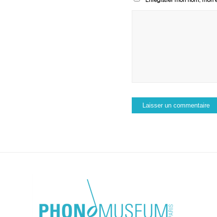
Enregistrer mon nom, mon e