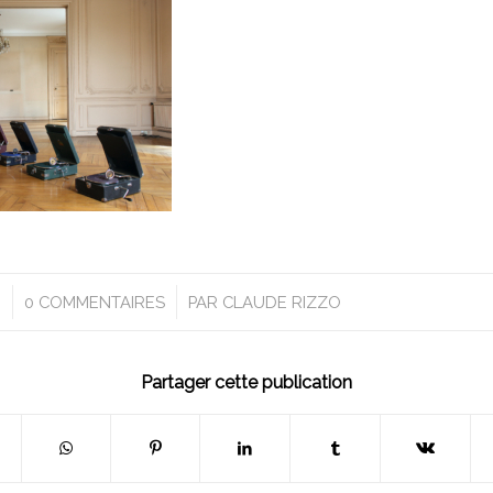
/
0 COMMENTAIRES
PAR
CLAUDE RIZZO
Partager cette publication