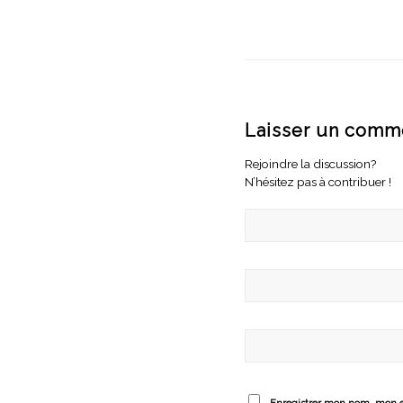
Laisser un comm
Rejoindre la discussion?
N’hésitez pas à contribuer !