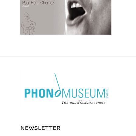
NEWSLETTER