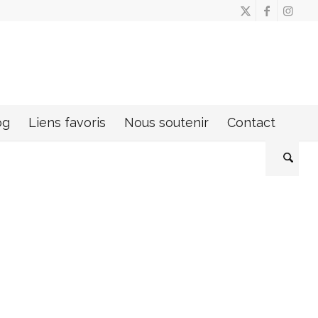
og
Liens favoris
Nous soutenir
Contact