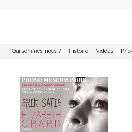
Qui sommes-nous ?
Histoire
Vidéos
Pho