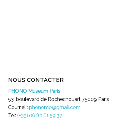
NOUS CONTACTER
PHONO Museum Paris
53, boulevard de Rochechouart 75009 Paris
Courriel :
phonomp@gmail.com
Tel:
(+33).06.80.61.59.37