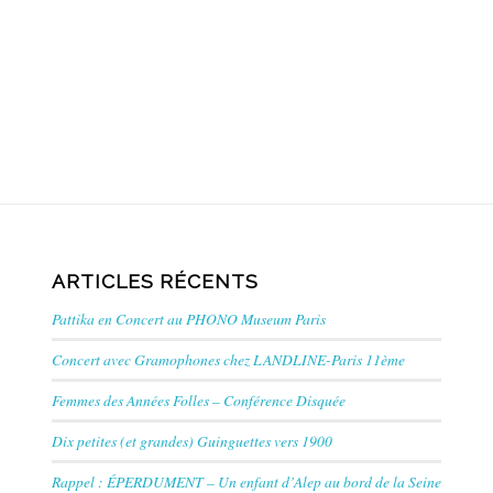
ARTICLES RÉCENTS
Pattika en Concert au PHONO Museum Paris
Concert avec Gramophones chez LANDLINE-Paris 11ème
Femmes des Années Folles – Conférence Disquée
Dix petites (et grandes) Guinguettes vers 1900
Rappel : ÉPERDUMENT – Un enfant d’Alep au bord de la Seine