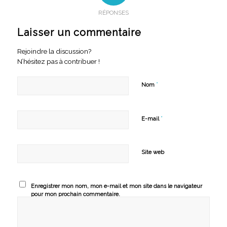
RÉPONSES
Laisser un commentaire
Rejoindre la discussion?
N’hésitez pas à contribuer !
*
Nom
*
E-mail
Site web
Enregistrer mon nom, mon e-mail et mon site dans le navigateur
pour mon prochain commentaire.