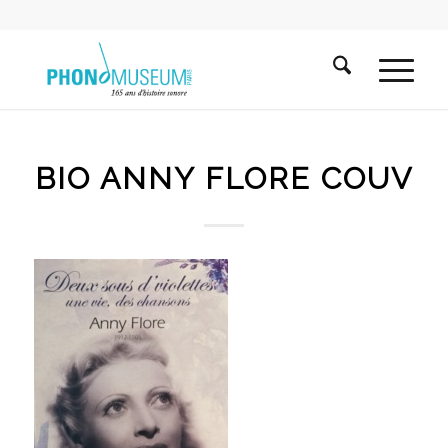
BIO ANNY FLORE COUV