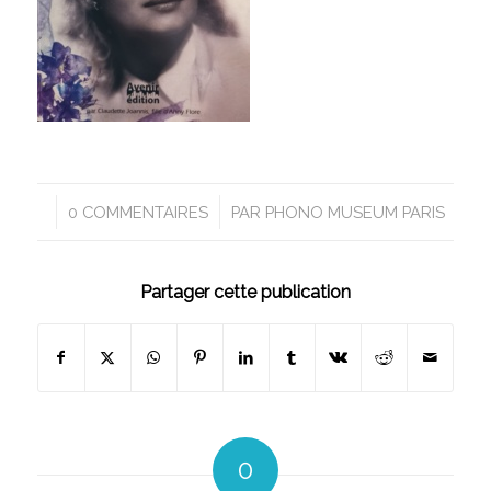
/
0 COMMENTAIRES
PAR
PHONO MUSEUM PARIS
Partager cette publication
0