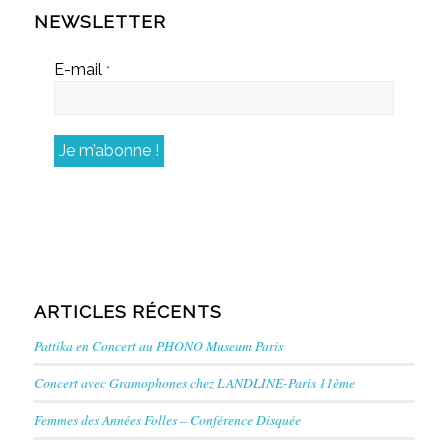
NEWSLETTER
E-mail
*
ARTICLES RÉCENTS
Pattika en Concert au PHONO Museum Paris
Concert avec Gramophones chez LANDLINE-Paris 11ème
Femmes des Années Folles – Conférence Disquée